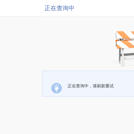
正在查询中
正在查询中，请刷新重试