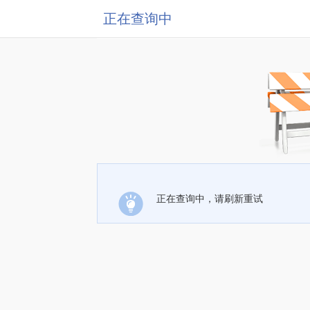
正在查询中
正在查询中，请刷新重试