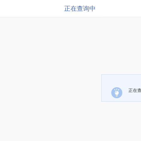
正在查询中
正在