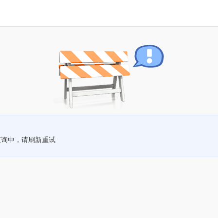
查询中，请刷新重试