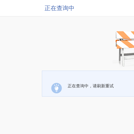
正在查询中
正在查询中，请刷新重试